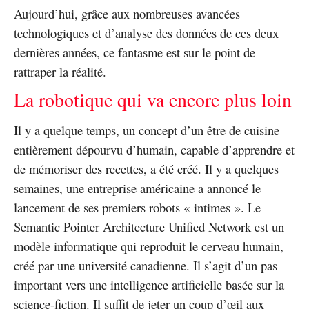
Aujourd’hui, grâce aux nombreuses avancées
technologiques et d’analyse des données de ces deux
dernières années, ce fantasme est sur le point de
rattraper la réalité.
La robotique qui va encore plus loin
Il y a quelque temps, un concept d’un être de cuisine
entièrement dépourvu d’humain, capable d’apprendre et
de mémoriser des recettes, a été créé. Il y a quelques
semaines, une entreprise américaine a annoncé le
lancement de ses premiers robots « intimes ». Le
Semantic Pointer Architecture Unified Network est un
modèle informatique qui reproduit le cerveau humain,
créé par une université canadienne. Il s’agit d’un pas
important vers une intelligence artificielle basée sur la
science-fiction. Il suffit de jeter un coup d’œil aux