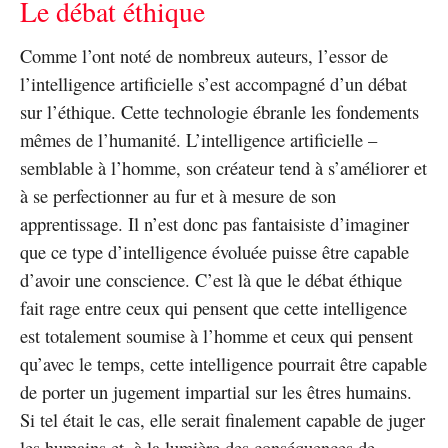
Le débat éthique
Comme l’ont noté de nombreux auteurs, l’essor de
l’intelligence artificielle s’est accompagné d’un débat
sur l’éthique. Cette technologie ébranle les fondements
mêmes de l’humanité. L’intelligence artificielle –
semblable à l’homme, son créateur tend à s’améliorer et
à se perfectionner au fur et à mesure de son
apprentissage. Il n’est donc pas fantaisiste d’imaginer
que ce type d’intelligence évoluée puisse être capable
d’avoir une conscience. C’est là que le débat éthique
fait rage entre ceux qui pensent que cette intelligence
est totalement soumise à l’homme et ceux qui pensent
qu’avec le temps, cette intelligence pourrait être capable
de porter un jugement impartial sur les êtres humains.
Si tel était le cas, elle serait finalement capable de juger
les humains et, à la lumière des conséquences de