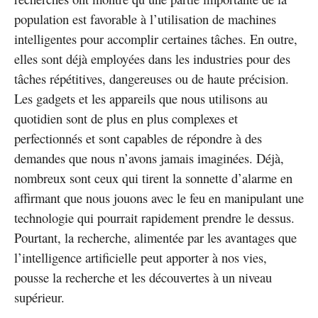
population est favorable à l’utilisation de machines
intelligentes pour accomplir certaines tâches. En outre,
elles sont déjà employées dans les industries pour des
tâches répétitives, dangereuses ou de haute précision.
Les gadgets et les appareils que nous utilisons au
quotidien sont de plus en plus complexes et
perfectionnés et sont capables de répondre à des
demandes que nous n’avons jamais imaginées. Déjà,
nombreux sont ceux qui tirent la sonnette d’alarme en
affirmant que nous jouons avec le feu en manipulant une
technologie qui pourrait rapidement prendre le dessus.
Pourtant, la recherche, alimentée par les avantages que
l’intelligence artificielle peut apporter à nos vies,
pousse la recherche et les découvertes à un niveau
supérieur.