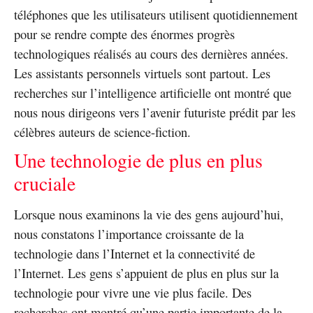
téléphones que les utilisateurs utilisent quotidiennement
pour se rendre compte des énormes progrès
technologiques réalisés au cours des dernières années.
Les assistants personnels virtuels sont partout. Les
recherches sur l’intelligence artificielle ont montré que
nous nous dirigeons vers l’avenir futuriste prédit par les
célèbres auteurs de science-fiction.
Une technologie de plus en plus
cruciale
Lorsque nous examinons la vie des gens aujourd’hui,
nous constatons l’importance croissante de la
technologie dans l’Internet et la connectivité de
l’Internet. Les gens s’appuient de plus en plus sur la
technologie pour vivre une vie plus facile. Des
recherches ont montré qu’une partie importante de la