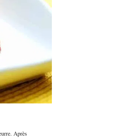
eurre. Après