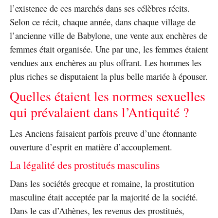
l’existence de ces marchés dans ses célèbres récits.
Selon ce récit, chaque année, dans chaque village de
l’ancienne ville de Babylone, une vente aux enchères de
femmes était organisée. Une par une, les femmes étaient
vendues aux enchères au plus offrant. Les hommes les
plus riches se disputaient la plus belle mariée à épouser.
Quelles étaient les normes sexuelles
qui prévalaient dans l’Antiquité ?
Les Anciens faisaient parfois preuve d’une étonnante
ouverture d’esprit en matière d’accouplement.
La légalité des prostitués masculins
Dans les sociétés grecque et romaine, la prostitution
masculine était acceptée par la majorité de la société.
Dans le cas d’Athènes, les revenus des prostitués,