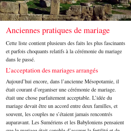
Anciennes pratiques de mariage
Cette liste contient plusieurs des faits les plus fascinants
et parfois choquants relatifs à la cérémonie du mariage
dans le passé.
L’acceptation des mariages arrangés
Aujourd’hui encore, dans l’ancienne Mésopotamie, il
était courant d’organiser une cérémonie de mariage.
était une chose parfaitement acceptable. L’idée du
mariage devait être un accord entre deux familles, et
souvent, les couples ne s’étaient jamais rencontrés
auparavant. Les Sumériens et les Babyloniens pensaient
que le mariage était capable d’assurer la fertilité et de