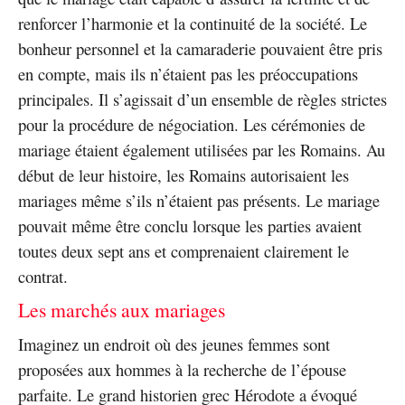
renforcer l’harmonie et la continuité de la société. Le
bonheur personnel et la camaraderie pouvaient être pris
en compte, mais ils n’étaient pas les préoccupations
principales. Il s’agissait d’un ensemble de règles strictes
pour la procédure de négociation. Les cérémonies de
mariage étaient également utilisées par les Romains. Au
début de leur histoire, les Romains autorisaient les
mariages même s’ils n’étaient pas présents. Le mariage
pouvait même être conclu lorsque les parties avaient
toutes deux sept ans et comprenaient clairement le
contrat.
Les marchés aux mariages
Imaginez un endroit où des jeunes femmes sont
proposées aux hommes à la recherche de l’épouse
parfaite. Le grand historien grec Hérodote a évoqué