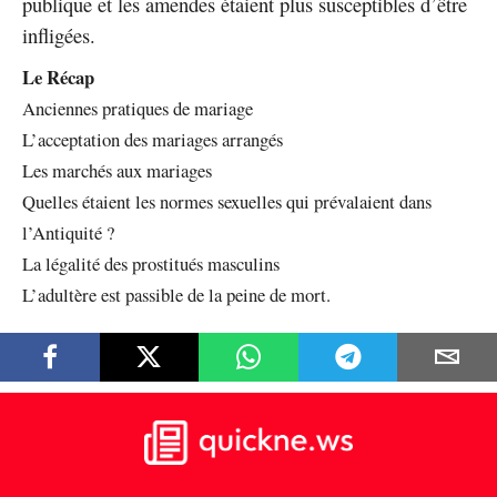
publique et les amendes étaient plus susceptibles d’être
infligées.
Le Récap
Anciennes pratiques de mariage
L’acceptation des mariages arrangés
Les marchés aux mariages
Quelles étaient les normes sexuelles qui prévalaient dans
l’Antiquité ?
La légalité des prostitués masculins
L’adultère est passible de la peine de mort.