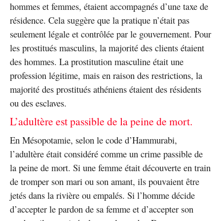
hommes et femmes, étaient accompagnés d’une taxe de
résidence. Cela suggère que la pratique n’était pas
seulement légale et contrôlée par le gouvernement. Pour
les prostitués masculins, la majorité des clients étaient
des hommes. La prostitution masculine était une
profession légitime, mais en raison des restrictions, la
majorité des prostitués athéniens étaient des résidents
ou des esclaves.
L’adultère est passible de la peine de mort.
En Mésopotamie, selon le code d’Hammurabi,
l’adultère était considéré comme un crime passible de
la peine de mort. Si une femme était découverte en train
de tromper son mari ou son amant, ils pouvaient être
jetés dans la rivière ou empalés. Si l’homme décide
d’accepter le pardon de sa femme et d’accepter son