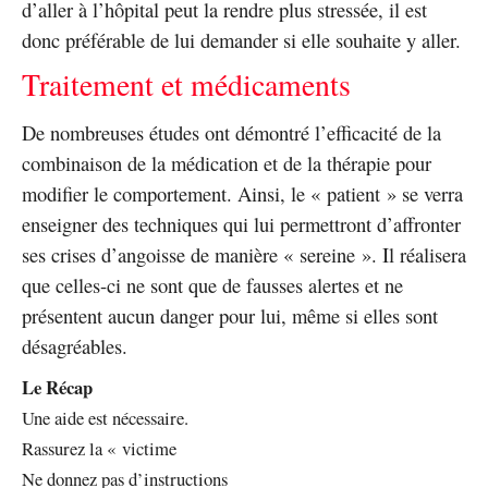
d’aller à l’hôpital peut la rendre plus stressée, il est
donc préférable de lui demander si elle souhaite y aller.
Traitement et médicaments
De nombreuses études ont démontré l’efficacité de la
combinaison de la médication et de la thérapie pour
modifier le comportement. Ainsi, le « patient » se verra
enseigner des techniques qui lui permettront d’affronter
ses crises d’angoisse de manière « sereine ». Il réalisera
que celles-ci ne sont que de fausses alertes et ne
présentent aucun danger pour lui, même si elles sont
désagréables.
Le Récap
Une aide est nécessaire.
Rassurez la « victime
Ne donnez pas d’instructions