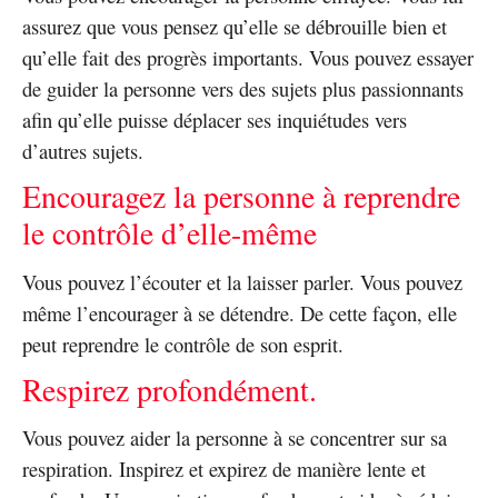
assurez que vous pensez qu’elle se débrouille bien et
qu’elle fait des progrès importants. Vous pouvez essayer
de guider la personne vers des sujets plus passionnants
afin qu’elle puisse déplacer ses inquiétudes vers
d’autres sujets.
Encouragez la personne à reprendre
le contrôle d’elle-même
Vous pouvez l’écouter et la laisser parler. Vous pouvez
même l’encourager à se détendre. De cette façon, elle
peut reprendre le contrôle de son esprit.
Respirez profondément.
Vous pouvez aider la personne à se concentrer sur sa
respiration. Inspirez et expirez de manière lente et