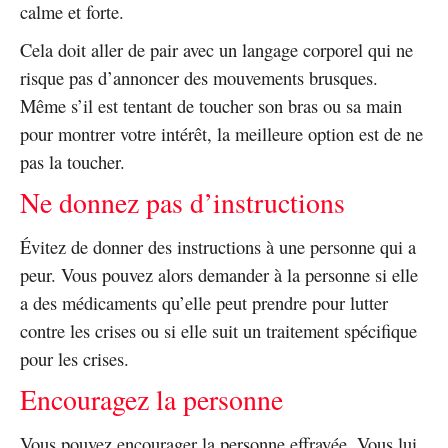
calme et forte.
Cela doit aller de pair avec un langage corporel qui ne
risque pas d’annoncer des mouvements brusques.
Même s’il est tentant de toucher son bras ou sa main
pour montrer votre intérêt, la meilleure option est de ne
pas la toucher.
Ne donnez pas d’instructions
Évitez de donner des instructions à une personne qui a
peur. Vous pouvez alors demander à la personne si elle
a des médicaments qu’elle peut prendre pour lutter
contre les crises ou si elle suit un traitement spécifique
pour les crises.
Encouragez la personne
Vous pouvez encourager la personne effrayée. Vous lui