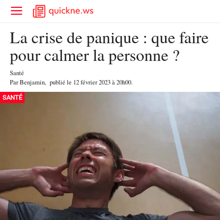
La crise de panique : que faire
pour calmer la personne ?
Santé
Par
Benjamin
,
publié le
12 février 2023
à 20h00
.
SANTÉ