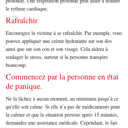
profonde. Une respiration profonde peut aider à réduire
le rythme cardiaque.
Rafraîchir
Encouragez la victime à se rafraîchir. Par exemple, vous
pouvez appliquer une crème hydratante sur son dos
ainsi que sur son cou et son visage. Cela aidera à
soulager le stress, surtout si la personne transpire
beaucoup.
Commencez par la personne en état
de panique.
Ne la lâchez à aucun moment, au minimum jusqu’à ce
qu’elle soit calme. Si elle n’a pas de médicaments pour
la calmer et que la situation persiste après 15 minutes,
demandez une assistance médicale. Cependant, le fait