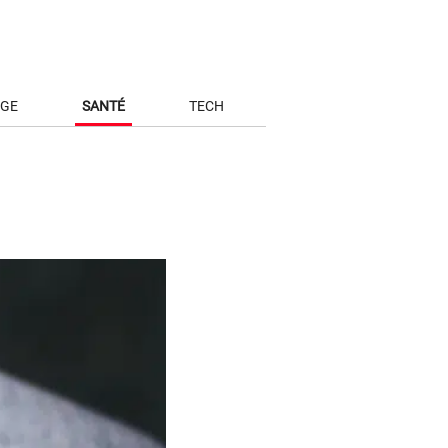
AGE
SANTÉ
TECH