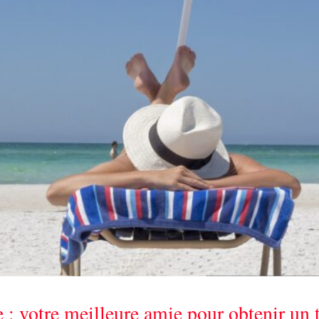
e : votre meilleure amie pour obtenir un 