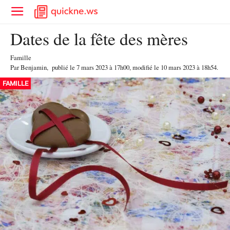
Dates de la fête des mères
Famille
Par
Benjamin
,
publié le
7 mars 2023
à 17h00
, modifié le 10 mars 2023 à 18h54
.
FAMILLE