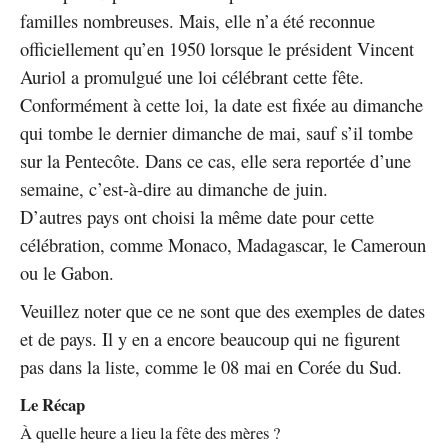
familles nombreuses. Mais, elle n’a été reconnue
officiellement qu’en 1950 lorsque le président Vincent
Auriol a promulgué une loi célébrant cette fête.
Conformément à cette loi, la date est fixée au dimanche
qui tombe le dernier dimanche de mai, sauf s’il tombe
sur la Pentecôte. Dans ce cas, elle sera reportée d’une
semaine, c’est-à-dire au dimanche de juin.
D’autres pays ont choisi la même date pour cette
célébration, comme Monaco, Madagascar, le Cameroun
ou le Gabon.
Veuillez noter que ce ne sont que des exemples de dates
et de pays. Il y en a encore beaucoup qui ne figurent
pas dans la liste, comme le 08 mai en Corée du Sud.
Le Récap
À quelle heure a lieu la fête des mères ?