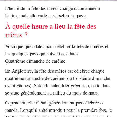
L'heure de la fête des mères change d'une année à
l'autre, mais elle varie aussi selon les pays.
À quelle heure a lieu la fête des
mères ?
Voici quelques dates pour célébrer la fête des mères et
les quelques pays qui suivent ces dates.
Quatrième dimanche de carême
En Angleterre, la fête des mères est célébrée chaque
quatrième dimanche de carême (ou troisième dimanche
avant Pâques). Selon le calendrier grégorien, cette date
se situe généralement au milieu du mois de mars.
Cependant, elle n’était généralement pas célébrée ce
jour-là. Lorsqu’il a été introduit pour la première fois, le