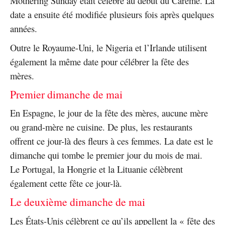
Mothering Sunday était célébré au début du Carême. La
date a ensuite été modifiée plusieurs fois après quelques
années.
Outre le Royaume-Uni, le Nigeria et l’Irlande utilisent
également la même date pour célébrer la fête des
mères.
Premier dimanche de mai
En Espagne, le jour de la fête des mères, aucune mère
ou grand-mère ne cuisine. De plus, les restaurants
offrent ce jour-là des fleurs à ces femmes. La date est le
dimanche qui tombe le premier jour du mois de mai.
Le Portugal, la Hongrie et la Lituanie célèbrent
également cette fête ce jour-là.
Le deuxième dimanche de mai
Les États-Unis célèbrent ce qu’ils appellent la « fête des