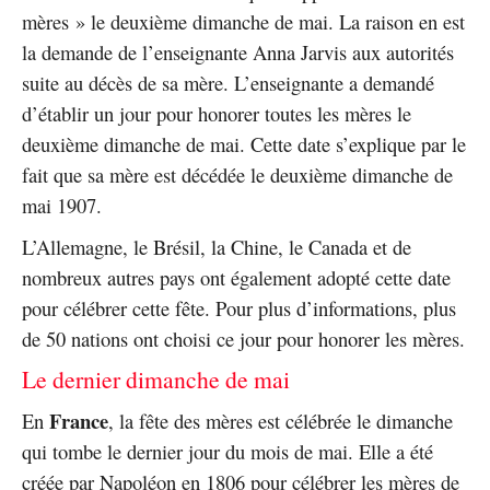
mères » le deuxième dimanche de mai. La raison en est
la demande de l’enseignante Anna Jarvis aux autorités
suite au décès de sa mère. L’enseignante a demandé
d’établir un jour pour honorer toutes les mères le
deuxième dimanche de mai. Cette date s’explique par le
fait que sa mère est décédée le deuxième dimanche de
mai 1907.
L’Allemagne, le Brésil, la Chine, le Canada et de
nombreux autres pays ont également adopté cette date
pour célébrer cette fête. Pour plus d’informations, plus
de 50 nations ont choisi ce jour pour honorer les mères.
Le dernier dimanche de mai
France
En
, la fête des mères est célébrée le dimanche
qui tombe le dernier jour du mois de mai. Elle a été
créée par Napoléon en 1806 pour célébrer les mères de