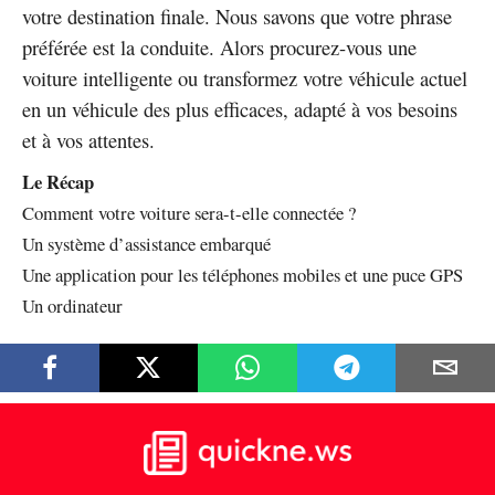
votre destination finale. Nous savons que votre phrase
préférée est la conduite. Alors procurez-vous une
voiture intelligente ou transformez votre véhicule actuel
en un véhicule des plus efficaces, adapté à vos besoins
et à vos attentes.
Le Récap
Comment votre voiture sera-t-elle connectée ?
Un système d’assistance embarqué
Une application pour les téléphones mobiles et une puce GPS
Un ordinateur