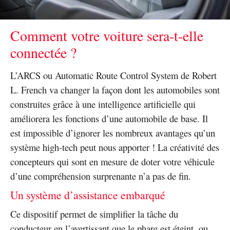
Comment votre voiture sera-t-elle
connectée ?
L’ARCS ou Automatic Route Control System de Robert
L. French va changer la façon dont les automobiles sont
construites grâce à une intelligence artificielle qui
améliorera les fonctions d’une automobile de base. Il
est impossible d’ignorer les nombreux avantages qu’un
système high-tech peut nous apporter ! La créativité des
concepteurs qui sont en mesure de doter votre véhicule
d’une compréhension surprenante n’a pas de fin.
Un système d’assistance embarqué
Ce dispositif permet de simplifier la tâche du
conducteur en l’avertissant que le phare est éteint, ou