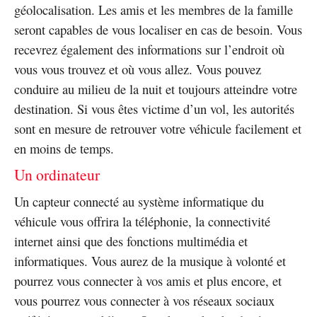
géolocalisation. Les amis et les membres de la famille
seront capables de vous localiser en cas de besoin. Vous
recevrez également des informations sur l’endroit où
vous vous trouvez et où vous allez. Vous pouvez
conduire au milieu de la nuit et toujours atteindre votre
destination. Si vous êtes victime d’un vol, les autorités
sont en mesure de retrouver votre véhicule facilement et
en moins de temps.
Un ordinateur
Un capteur connecté au système informatique du
véhicule vous offrira la téléphonie, la connectivité
internet ainsi que des fonctions multimédia et
informatiques. Vous aurez de la musique à volonté et
pourrez vous connecter à vos amis et plus encore, et
vous pourrez vous connecter à vos réseaux sociaux