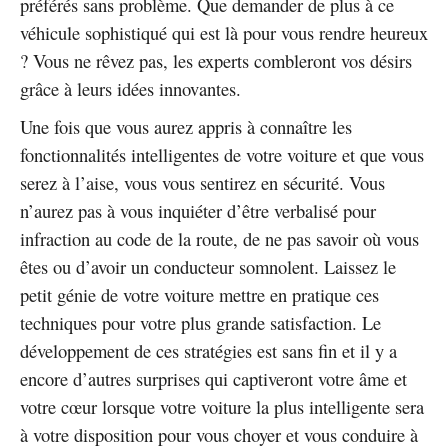
préférés sans problème. Que demander de plus à ce
véhicule sophistiqué qui est là pour vous rendre heureux
? Vous ne rêvez pas, les experts combleront vos désirs
grâce à leurs idées innovantes.
Une fois que vous aurez appris à connaître les
fonctionnalités intelligentes de votre voiture et que vous
serez à l’aise, vous vous sentirez en sécurité. Vous
n’aurez pas à vous inquiéter d’être verbalisé pour
infraction au code de la route, de ne pas savoir où vous
êtes ou d’avoir un conducteur somnolent. Laissez le
petit génie de votre voiture mettre en pratique ces
techniques pour votre plus grande satisfaction. Le
développement de ces stratégies est sans fin et il y a
encore d’autres surprises qui captiveront votre âme et
votre cœur lorsque votre voiture la plus intelligente sera
à votre disposition pour vous choyer et vous conduire à