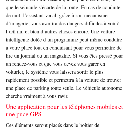
que le véhicule s’écarte de la route. En cas de conduite
de nuit, l’assistant vocal, grâce à son mécanisme
d’imagerie, vous avertira des dangers difficiles à voir à
l’œil nu, et bien d’autres choses encore. Une voiture
intelligente dotée d’un programme peut même conduire
à votre place tout en conduisant pour vous permettre de
lire un journal ou un magazine. Si vous êtes pressé pour
un rendez-vous et que vous devez vous garer en
voiturier, le système vous laissera sortir le plus
rapidement possible et permettra à la voiture de trouver
une place de parking toute seule. Le véhicule autonome
cherche vraiment à vous ravir.
Une application pour les téléphones mobiles et
une puce GPS
Ces éléments seront placés dans le boîtier de