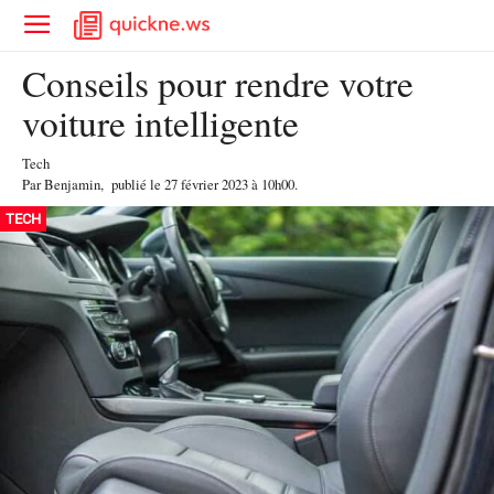
Conseils pour rendre votre
voiture intelligente
Tech
Par
Benjamin
,
publié le
27 février 2023
à 10h00
.
TECH