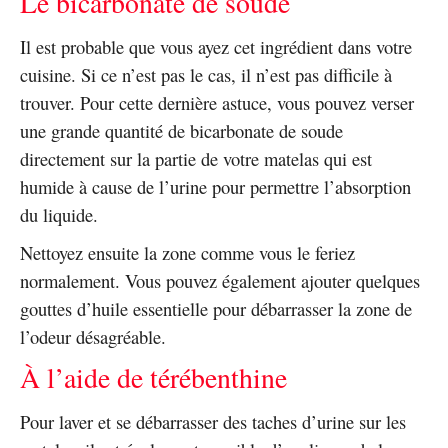
Le bicarbonate de soude
Il est probable que vous ayez cet ingrédient dans votre
cuisine. Si ce n’est pas le cas, il n’est pas difficile à
trouver. Pour cette dernière astuce, vous pouvez verser
une grande quantité de bicarbonate de soude
directement sur la partie de votre matelas qui est
humide à cause de l’urine pour permettre l’absorption
du liquide.
Nettoyez ensuite la zone comme vous le feriez
normalement. Vous pouvez également ajouter quelques
gouttes d’huile essentielle pour débarrasser la zone de
l’odeur désagréable.
À l’aide de térébenthine
Pour laver et se débarrasser des taches d’urine sur les