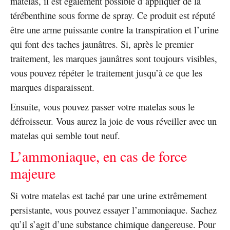
matelas, il est également possible d’appliquer de la
térébenthine sous forme de spray. Ce produit est réputé
être une arme puissante contre la transpiration et l’urine
qui font des taches jaunâtres. Si, après le premier
traitement, les marques jaunâtres sont toujours visibles,
vous pouvez répéter le traitement jusqu’à ce que les
marques disparaissent.
Ensuite, vous pouvez passer votre matelas sous le
défroisseur. Vous aurez la joie de vous réveiller avec un
matelas qui semble tout neuf.
L’ammoniaque, en cas de force
majeure
Si votre matelas est taché par une urine extrêmement
persistante, vous pouvez essayer l’ammoniaque. Sachez
qu’il s’agit d’une substance chimique dangereuse. Pour