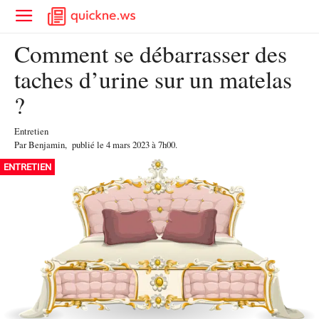
Comment se débarrasser des
taches d’urine sur un matelas
?
Entretien
Par
Benjamin
,
publié le
4 mars 2023
à 7h00
.
ENTRETIEN