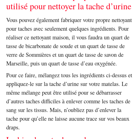
utilisé pour nettoyer la tache d’urine
Vous pouvez également fabriquer votre propre nettoyant
pour taches avec seulement quelques ingrédients. Pour
réaliser ce nettoyant maison, il vous faudra un quart de
tasse de bicarbonate de soude et un quart de tasse de
verre de Sommières et un quart de tasse de savon de
Marseille, puis un quart de tasse d’eau oxygénée.
Pour ce faire, mélangez tous les ingrédients ci-dessus et
appliquez-le sur la tache d’urine sur votre matelas. Le
même mélange peut être utilisé pour se débarrasser
d’autres taches difficiles à enlever comme les taches de
sang sur les tissus. Mais, n’oubliez pas d’enlever la
tache pour qu’elle ne laisse aucune trace sur vos beaux
draps.