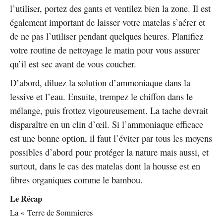
l’utiliser, portez des gants et ventilez bien la zone. Il est
également important de laisser votre matelas s’aérer et
de ne pas l’utiliser pendant quelques heures. Planifiez
votre routine de nettoyage le matin pour vous assurer
qu’il est sec avant de vous coucher.
D’abord, diluez la solution d’ammoniaque dans la
lessive et l’eau. Ensuite, trempez le chiffon dans le
mélange, puis frottez vigoureusement. La tache devrait
disparaître en un clin d’œil. Si l’ammoniaque efficace
est une bonne option, il faut l’éviter par tous les moyens
possibles d’abord pour protéger la nature mais aussi, et
surtout, dans le cas des matelas dont la housse est en
fibres organiques comme le bambou.
Le Récap
La « Terre de Sommieres