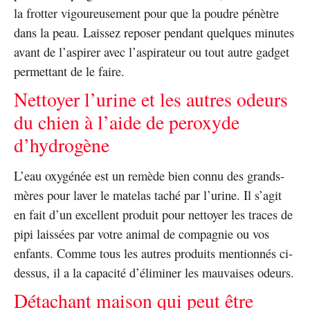
la frotter vigoureusement pour que la poudre pénètre
dans la peau. Laissez reposer pendant quelques minutes
avant de l’aspirer avec l’aspirateur ou tout autre gadget
permettant de le faire.
Nettoyer l’urine et les autres odeurs
du chien à l’aide de peroxyde
d’hydrogène
L’eau oxygénée est un remède bien connu des grands-
mères pour laver le matelas taché par l’urine. Il s’agit
en fait d’un excellent produit pour nettoyer les traces de
pipi laissées par votre animal de compagnie ou vos
enfants. Comme tous les autres produits mentionnés ci-
dessus, il a la capacité d’éliminer les mauvaises odeurs.
Détachant maison qui peut être