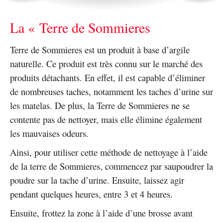
La « Terre de Sommieres
Terre de Sommieres est un produit à base d’argile
naturelle. Ce produit est très connu sur le marché des
produits détachants. En effet, il est capable d’éliminer
de nombreuses taches, notamment les taches d’urine sur
les matelas. De plus, la Terre de Sommieres ne se
contente pas de nettoyer, mais elle élimine également
les mauvaises odeurs.
Ainsi, pour utiliser cette méthode de nettoyage à l’aide
de la terre de Sommieres, commencez par saupoudrer la
poudre sur la tache d’urine. Ensuite, laissez agir
pendant quelques heures, entre 3 et 4 heures.
Ensuite, frottez la zone à l’aide d’une brosse avant