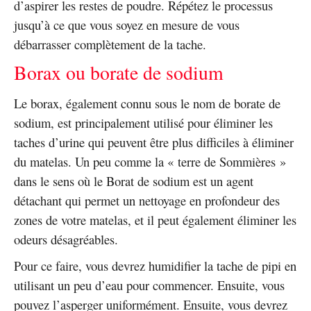
d’aspirer les restes de poudre. Répétez le processus
jusqu’à ce que vous soyez en mesure de vous
débarrasser complètement de la tache.
Borax ou borate de sodium
Le borax, également connu sous le nom de borate de
sodium, est principalement utilisé pour éliminer les
taches d’urine qui peuvent être plus difficiles à éliminer
du matelas. Un peu comme la « terre de Sommières »
dans le sens où le Borat de sodium est un agent
détachant qui permet un nettoyage en profondeur des
zones de votre matelas, et il peut également éliminer les
odeurs désagréables.
Pour ce faire, vous devrez humidifier la tache de pipi en
utilisant un peu d’eau pour commencer. Ensuite, vous
pouvez l’asperger uniformément. Ensuite, vous devrez