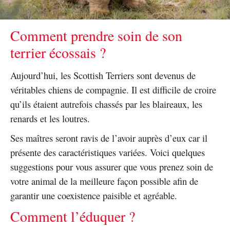
Comment prendre soin de son
terrier écossais ?
Aujourd’hui, les Scottish Terriers sont devenus de
véritables chiens de compagnie. Il est difficile de croire
qu’ils étaient autrefois chassés par les blaireaux, les
renards et les loutres.
Ses maîtres seront ravis de l’avoir auprès d’eux car il
présente des caractéristiques variées. Voici quelques
suggestions pour vous assurer que vous prenez soin de
votre animal de la meilleure façon possible afin de
garantir une coexistence paisible et agréable.
Comment l’éduquer ?