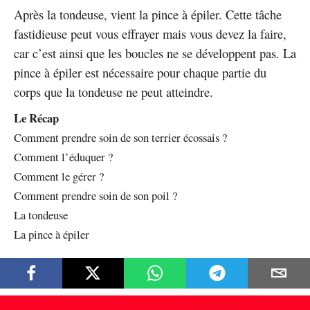
Après la tondeuse, vient la pince à épiler. Cette tâche
fastidieuse peut vous effrayer mais vous devez la faire,
car c’est ainsi que les boucles ne se développent pas. La
pince à épiler est nécessaire pour chaque partie du
corps que la tondeuse ne peut atteindre.
Le Récap
Comment prendre soin de son terrier écossais ?
Comment l’éduquer ?
Comment le gérer ?
Comment prendre soin de son poil ?
La tondeuse
La pince à épiler