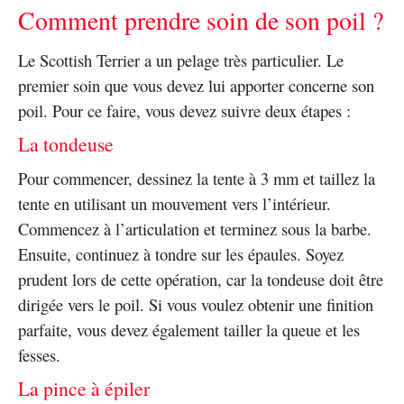
Comment prendre soin de son poil ?
Le Scottish Terrier a un pelage très particulier. Le
premier soin que vous devez lui apporter concerne son
poil. Pour ce faire, vous devez suivre deux étapes :
La tondeuse
Pour commencer, dessinez la tente à 3 mm et taillez la
tente en utilisant un mouvement vers l’intérieur.
Commencez à l’articulation et terminez sous la barbe.
Ensuite, continuez à tondre sur les épaules. Soyez
prudent lors de cette opération, car la tondeuse doit être
dirigée vers le poil. Si vous voulez obtenir une finition
parfaite, vous devez également tailler la queue et les
fesses.
La pince à épiler