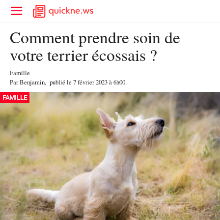
Comment prendre soin de
votre terrier écossais ?
Famille
Par
Benjamin
,
publié le
7 février 2023
à 6h00
.
FAMILLE