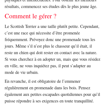
résultats, commencez ses études dès le plus jeune âge.
Comment le gérer ?
Le Scottish Terrier a une taille plutôt petite. Cependant,
c’est une race qui nécessite d’être promenée
fréquemment. Prévoyez donc une promenade tous les
jours. Même s’il n’est plus le chasseur qu’il était, il
reste un chien qui doit rester en contact avec la nature.
Si vous cherchez à en adopter un, mais que vous résidez
en ville, ne vous inquiétez pas, il peut s’adapter au
mode de vie urbain.
En revanche, il est obligatoire de l’emmener
régulièrement en promenade dans les bois. Pensez
également aux petites escapades quotidiennes pour qu’il
puisse répondre à ses exigences en toute tranquillité.