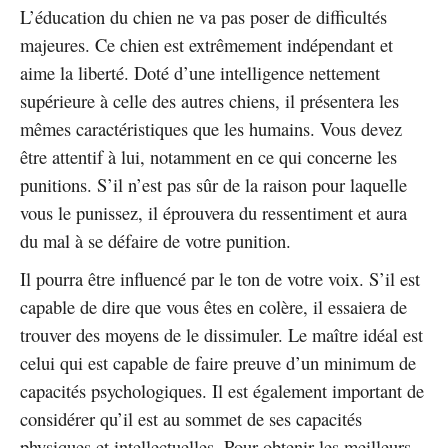
L’éducation du chien ne va pas poser de difficultés
majeures. Ce chien est extrêmement indépendant et
aime la liberté. Doté d’une intelligence nettement
supérieure à celle des autres chiens, il présentera les
mêmes caractéristiques que les humains. Vous devez
être attentif à lui, notamment en ce qui concerne les
punitions. S’il n’est pas sûr de la raison pour laquelle
vous le punissez, il éprouvera du ressentiment et aura
du mal à se défaire de votre punition.
Il pourra être influencé par le ton de votre voix. S’il est
capable de dire que vous êtes en colère, il essaiera de
trouver des moyens de le dissimuler. Le maître idéal est
celui qui est capable de faire preuve d’un minimum de
capacités psychologiques. Il est également important de
considérer qu’il est au sommet de ses capacités
physiques et intellectuelles. Pour obtenir les meilleurs