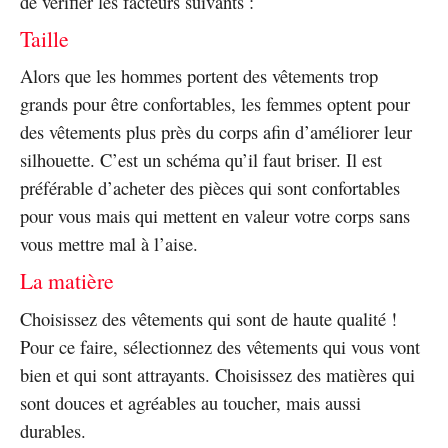
de vérifier les facteurs suivants :
Taille
Alors que les hommes portent des vêtements trop
grands pour être confortables, les femmes optent pour
des vêtements plus près du corps afin d’améliorer leur
silhouette. C’est un schéma qu’il faut briser. Il est
préférable d’acheter des pièces qui sont confortables
pour vous mais qui mettent en valeur votre corps sans
vous mettre mal à l’aise.
La matière
Choisissez des vêtements qui sont de haute qualité !
Pour ce faire, sélectionnez des vêtements qui vous vont
bien et qui sont attrayants. Choisissez des matières qui
sont douces et agréables au toucher, mais aussi
durables.