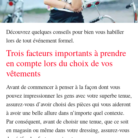
Découvrez quelques conseils pour bien vous habiller
lors de tout événement formel.
Trois facteurs importants à prendre
en compte lors du choix de vos
vêtements
Avant de commencer à penser à la façon dont vous
pouvez impressionner les gens avec votre superbe tenue,
assurez-vous d’avoir choisi des pièces qui vous aideront
à avoir une belle allure dans n’importe quel contexte.
Par conséquent, avant de choisir une tenue, que ce soit
en magasin ou même dans votre dressing, assurez-vous