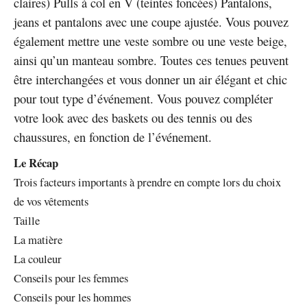
claires) Pulls à col en V (teintes foncées) Pantalons,
jeans et pantalons avec une coupe ajustée. Vous pouvez
également mettre une veste sombre ou une veste beige,
ainsi qu’un manteau sombre. Toutes ces tenues peuvent
être interchangées et vous donner un air élégant et chic
pour tout type d’événement. Vous pouvez compléter
votre look avec des baskets ou des tennis ou des
chaussures, en fonction de l’événement.
Le Récap
Trois facteurs importants à prendre en compte lors du choix
de vos vêtements
Taille
La matière
La couleur
Conseils pour les femmes
Conseils pour les hommes