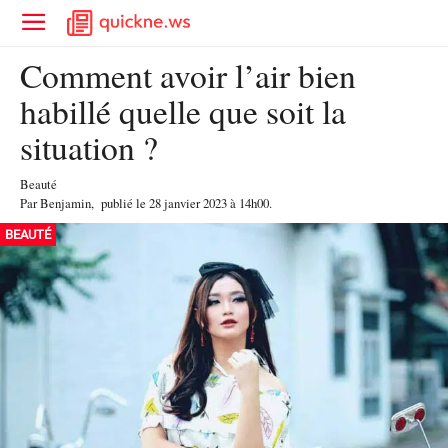
Comment avoir l’air bien
habillé quelle que soit la
situation ?
Beauté
Par
Benjamin
,
publié le
28 janvier 2023
à 14h00
.
BEAUTÉ