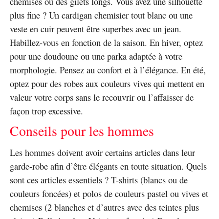
chemises ou des gilets longs. Vous avez une silhouette
plus fine ? Un cardigan chemisier tout blanc ou une
veste en cuir peuvent être superbes avec un jean.
Habillez-vous en fonction de la saison. En hiver, optez
pour une doudoune ou une parka adaptée à votre
morphologie. Pensez au confort et à l’élégance. En été,
optez pour des robes aux couleurs vives qui mettent en
valeur votre corps sans le recouvrir ou l’affaisser de
façon trop excessive.
Conseils pour les hommes
Les hommes doivent avoir certains articles dans leur
garde-robe afin d’être élégants en toute situation. Quels
sont ces articles essentiels ? T-shirts (blancs ou de
couleurs foncées) et polos de couleurs pastel ou vives et
chemises (2 blanches et d’autres avec des teintes plus