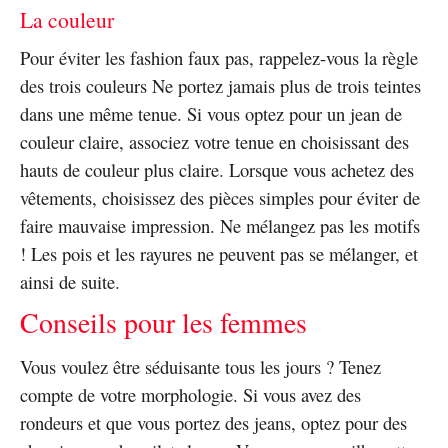
La couleur
Pour éviter les fashion faux pas, rappelez-vous la règle
des trois couleurs Ne portez jamais plus de trois teintes
dans une même tenue. Si vous optez pour un jean de
couleur claire, associez votre tenue en choisissant des
hauts de couleur plus claire. Lorsque vous achetez des
vêtements, choisissez des pièces simples pour éviter de
faire mauvaise impression. Ne mélangez pas les motifs
! Les pois et les rayures ne peuvent pas se mélanger, et
ainsi de suite.
Conseils pour les femmes
Vous voulez être séduisante tous les jours ? Tenez
compte de votre morphologie. Si vous avez des
rondeurs et que vous portez des jeans, optez pour des