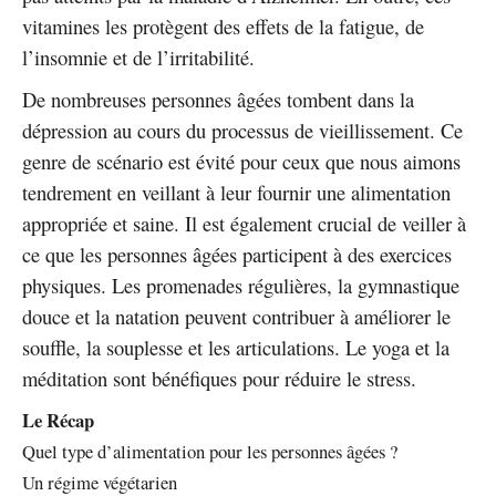
vitamines les protègent des effets de la fatigue, de
l’insomnie et de l’irritabilité.
De nombreuses personnes âgées tombent dans la
dépression au cours du processus de vieillissement. Ce
genre de scénario est évité pour ceux que nous aimons
tendrement en veillant à leur fournir une alimentation
appropriée et saine. Il est également crucial de veiller à
ce que les personnes âgées participent à des exercices
physiques. Les promenades régulières, la gymnastique
douce et la natation peuvent contribuer à améliorer le
souffle, la souplesse et les articulations. Le yoga et la
méditation sont bénéfiques pour réduire le stress.
Le Récap
Quel type d’alimentation pour les personnes âgées ?
Un régime végétarien