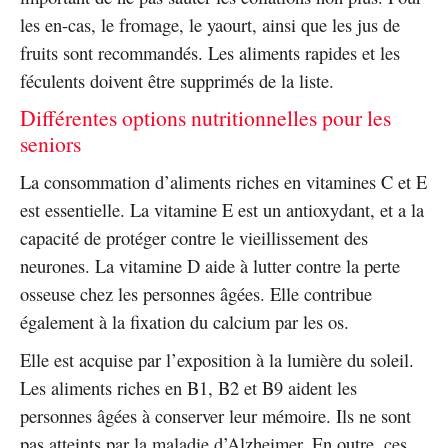
les en-cas, le fromage, le yaourt, ainsi que les jus de
fruits sont recommandés. Les aliments rapides et les
féculents doivent être supprimés de la liste.
Différentes options nutritionnelles pour les
seniors
La consommation d’aliments riches en vitamines C et E
est essentielle. La vitamine E est un antioxydant, et a la
capacité de protéger contre le vieillissement des
neurones. La vitamine D aide à lutter contre la perte
osseuse chez les personnes âgées. Elle contribue
également à la fixation du calcium par les os.
Elle est acquise par l’exposition à la lumière du soleil.
Les aliments riches en B1, B2 et B9 aident les
personnes âgées à conserver leur mémoire. Ils ne sont
pas atteints par la maladie d’Alzheimer. En outre, ces