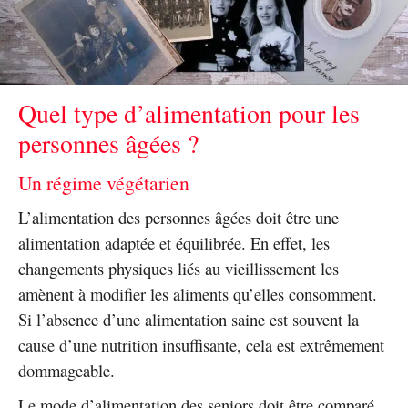
Quel type d’alimentation pour les
personnes âgées ?
Un régime végétarien
L’alimentation des personnes âgées doit être une
alimentation adaptée et équilibrée. En effet, les
changements physiques liés au vieillissement les
amènent à modifier les aliments qu’elles consomment.
Si l’absence d’une alimentation saine est souvent la
cause d’une nutrition insuffisante, cela est extrêmement
dommageable.
Le mode d’alimentation des seniors doit être comparé