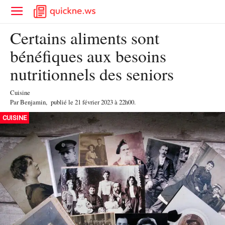
Certains aliments sont
bénéfiques aux besoins
nutritionnels des seniors
Cuisine
Par
Benjamin
,
publié le
21 février 2023
à 22h00
.
CUISINE