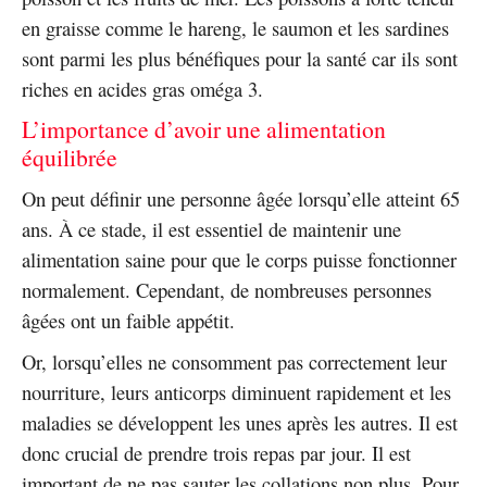
en graisse comme le hareng, le saumon et les sardines
sont parmi les plus bénéfiques pour la santé car ils sont
riches en acides gras oméga 3.
L’importance d’avoir une alimentation
équilibrée
On peut définir une personne âgée lorsqu’elle atteint 65
ans. À ce stade, il est essentiel de maintenir une
alimentation saine pour que le corps puisse fonctionner
normalement. Cependant, de nombreuses personnes
âgées ont un faible appétit.
Or, lorsqu’elles ne consomment pas correctement leur
nourriture, leurs anticorps diminuent rapidement et les
maladies se développent les unes après les autres. Il est
donc crucial de prendre trois repas par jour. Il est
important de ne pas sauter les collations non plus. Pour