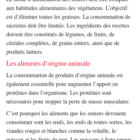
aux habitudes alimentaires des végétariens. L’objectif
est d’éliminer toutes les graisses. La consommation de
sucreries doit être limitée. Les ingrédients des recettes
doivent être constitués de légumes, de fruits, de
céréales complètes, de grains entiers, ainsi que de
produits laitiers.
Les aliments d’origine animale
La consommation de produits d’origine animale est
également essentielle pour augmenter l’apport en
protéines dans l’organisme. Les protéines sont
nécessaires pour stopper la perte de masse musculaire.
C’est pourquoi les aliments que les seniors devraient
consommer sont les œufs, les œufs de toutes sortes, les
viandes rouges et blanches comme la volaille, le
poisson et les fruits de mer. Les poissons à forte teneur