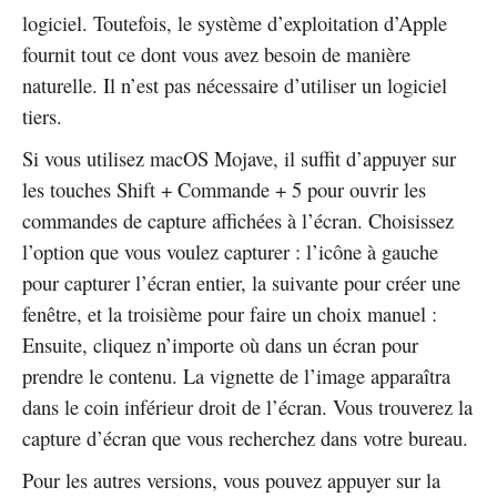
logiciel. Toutefois, le système d’exploitation d’Apple
fournit tout ce dont vous avez besoin de manière
naturelle. Il n’est pas nécessaire d’utiliser un logiciel
tiers.
Si vous utilisez macOS Mojave, il suffit d’appuyer sur
les touches Shift + Commande + 5 pour ouvrir les
commandes de capture affichées à l’écran. Choisissez
l’option que vous voulez capturer : l’icône à gauche
pour capturer l’écran entier, la suivante pour créer une
fenêtre, et la troisième pour faire un choix manuel :
Ensuite, cliquez n’importe où dans un écran pour
prendre le contenu. La vignette de l’image apparaîtra
dans le coin inférieur droit de l’écran. Vous trouverez la
capture d’écran que vous recherchez dans votre bureau.
Pour les autres versions, vous pouvez appuyer sur la