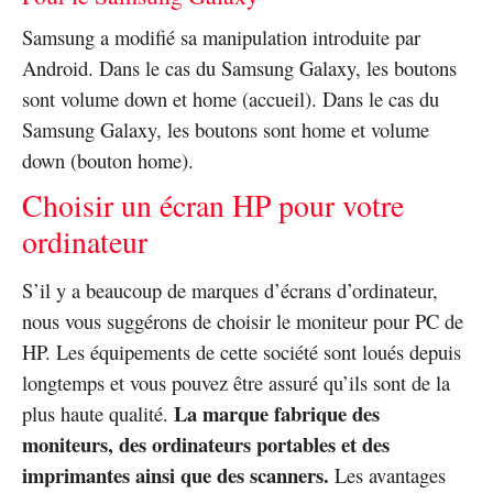
Samsung a modifié sa manipulation introduite par
Android. Dans le cas du Samsung Galaxy, les boutons
sont volume down et home (accueil). Dans le cas du
Samsung Galaxy, les boutons sont home et volume
down (bouton home).
Choisir un écran HP pour votre
ordinateur
S’il y a beaucoup de marques d’écrans d’ordinateur,
nous vous suggérons de choisir le moniteur pour PC de
HP. Les équipements de cette société sont loués depuis
longtemps et vous pouvez être assuré qu’ils sont de la
La marque fabrique des
plus haute qualité.
moniteurs, des ordinateurs portables et des
imprimantes ainsi que des scanners.
Les avantages