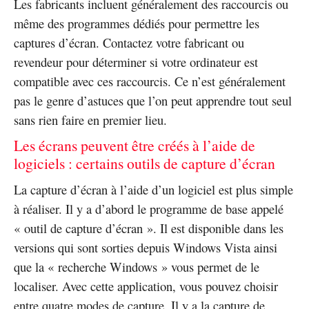
Les fabricants incluent généralement des raccourcis ou
même des programmes dédiés pour permettre les
captures d’écran. Contactez votre fabricant ou
revendeur pour déterminer si votre ordinateur est
compatible avec ces raccourcis. Ce n’est généralement
pas le genre d’astuces que l’on peut apprendre tout seul
sans rien faire en premier lieu.
Les écrans peuvent être créés à l’aide de
logiciels : certains outils de capture d’écran
La capture d’écran à l’aide d’un logiciel est plus simple
à réaliser. Il y a d’abord le programme de base appelé
« outil de capture d’écran ». Il est disponible dans les
versions qui sont sorties depuis Windows Vista ainsi
que la « recherche Windows » vous permet de le
localiser. Avec cette application, vous pouvez choisir
entre quatre modes de capture. Il y a la capture de