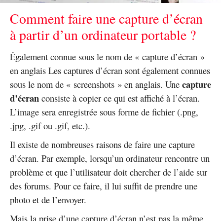
Comment faire une capture d’écran
à partir d’un ordinateur portable ?
Également connue sous le nom de « capture d’écran »
en anglais Les captures d’écran sont également connues
capture
sous le nom de « screenshots » en anglais. Une
d’écran
consiste à copier ce qui est affiché à l’écran.
L’image sera enregistrée sous forme de fichier (.png,
.jpg, .gif ou .gif, etc.).
Il existe de nombreuses raisons de faire une capture
d’écran. Par exemple, lorsqu’un ordinateur rencontre un
problème et que l’utilisateur doit chercher de l’aide sur
des forums. Pour ce faire, il lui suffit de prendre une
photo et de l’envoyer.
Mais la prise d’une capture d’écran n’est pas la même