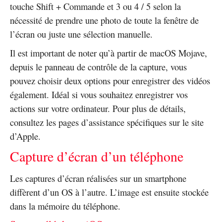
touche Shift + Commande et 3 ou 4 / 5 selon la
nécessité de prendre une photo de toute la fenêtre de
l’écran ou juste une sélection manuelle.
Il est important de noter qu’à partir de macOS Mojave,
depuis le panneau de contrôle de la capture, vous
pouvez choisir deux options pour enregistrer des vidéos
également. Idéal si vous souhaitez enregistrer vos
actions sur votre ordinateur. Pour plus de détails,
consultez les pages d’assistance spécifiques sur le site
d’Apple.
Capture d’écran d’un téléphone
Les captures d’écran réalisées sur un smartphone
diffèrent d’un OS à l’autre. L’image est ensuite stockée
dans la mémoire du téléphone.