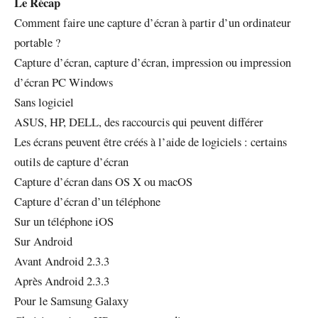
Le Récap
Comment faire une capture d’écran à partir d’un ordinateur
portable ?
Capture d’écran, capture d’écran, impression ou impression
d’écran PC Windows
Sans logiciel
ASUS, HP, DELL, des raccourcis qui peuvent différer
Les écrans peuvent être créés à l’aide de logiciels : certains
outils de capture d’écran
Capture d’écran dans OS X ou macOS
Capture d’écran d’un téléphone
Sur un téléphone iOS
Sur Android
Avant Android 2.3.3
Après Android 2.3.3
Pour le Samsung Galaxy