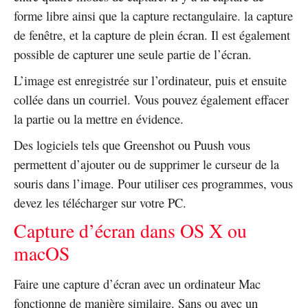
forme libre ainsi que la capture rectangulaire. la capture
de fenêtre, et la capture de plein écran. Il est également
possible de capturer une seule partie de l’écran.
L’image est enregistrée sur l’ordinateur, puis et ensuite
collée dans un courriel. Vous pouvez également effacer
la partie ou la mettre en évidence.
Des logiciels tels que Greenshot ou Puush vous
permettent d’ajouter ou de supprimer le curseur de la
souris dans l’image. Pour utiliser ces programmes, vous
devez les télécharger sur votre PC.
Capture d’écran dans OS X ou
macOS
Faire une capture d’écran avec un ordinateur Mac
fonctionne de manière similaire. Sans ou avec un