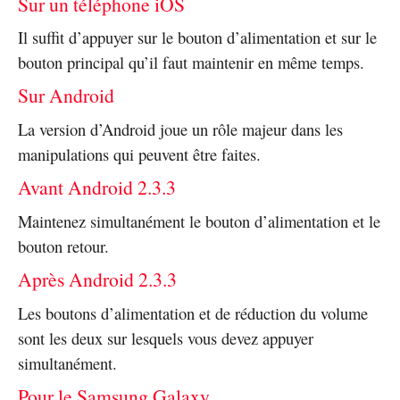
Sur un téléphone iOS
Il suffit d’appuyer sur le bouton d’alimentation et sur le
bouton principal qu’il faut maintenir en même temps.
Sur Android
La version d’Android joue un rôle majeur dans les
manipulations qui peuvent être faites.
Avant Android 2.3.3
Maintenez simultanément le bouton d’alimentation et le
bouton retour.
Après Android 2.3.3
Les boutons d’alimentation et de réduction du volume
sont les deux sur lesquels vous devez appuyer
simultanément.
Pour le Samsung Galaxy