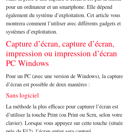
pour un ordinateur et un smartphone. Elle dépend
également du système d’exploitation. Cet article vous
montrera comment l’utiliser avec différents gadgets et
systèmes d’exploitation.
Capture d’écran, capture d’écran,
impression ou impression d’écran
PC Windows
Pour un PC (avec une version de Windows), la capture
d’écran est possible de deux manières :
Sans logiciel
La méthode la plus efficace pour capturer l’écran est
d’utiliser la touche Print (ou Print ou Scrn, selon votre
clavier). Lorsque vous appuyez sur cette touche (située
près de F12), l’écran entier sera capturé.