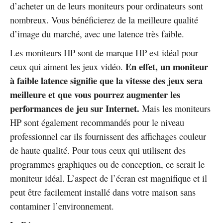
d’acheter un de leurs moniteurs pour ordinateurs sont
nombreux. Vous bénéficierez de la meilleure qualité
d’image du marché, avec une latence très faible.
Les moniteurs HP sont de marque HP est idéal pour
En effet, un moniteur
ceux qui aiment les jeux vidéo.
à faible latence signifie que la vitesse des jeux sera
meilleure et que vous pourrez augmenter les
performances de jeu sur Internet.
Mais les moniteurs
HP sont également recommandés pour le niveau
professionnel car ils fournissent des affichages couleur
de haute qualité. Pour tous ceux qui utilisent des
programmes graphiques ou de conception, ce serait le
moniteur idéal. L’aspect de l’écran est magnifique et il
peut être facilement installé dans votre maison sans
contaminer l’environnement.