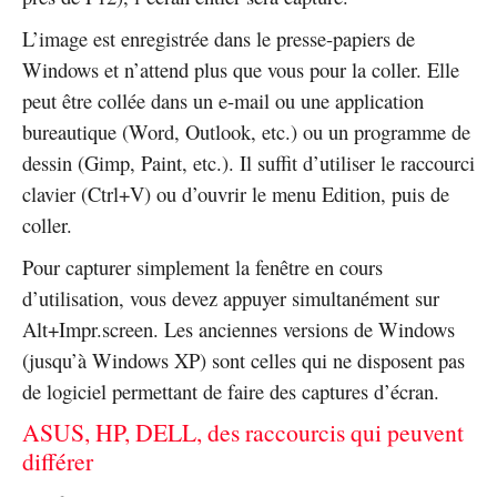
L’image est enregistrée dans le presse-papiers de
Windows et n’attend plus que vous pour la coller. Elle
peut être collée dans un e-mail ou une application
bureautique (Word, Outlook, etc.) ou un programme de
dessin (Gimp, Paint, etc.). Il suffit d’utiliser le raccourci
clavier (Ctrl+V) ou d’ouvrir le menu Edition, puis de
coller.
Pour capturer simplement la fenêtre en cours
d’utilisation, vous devez appuyer simultanément sur
Alt+Impr.screen. Les anciennes versions de Windows
(jusqu’à Windows XP) sont celles qui ne disposent pas
de logiciel permettant de faire des captures d’écran.
ASUS, HP, DELL, des raccourcis qui peuvent
différer