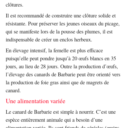
clôtures.
Il est recommandé de construire une clôture solide et
résistante. Pour préserver les jeunes oiseaux du picage,
qui se manifeste lors de la pousse des plumes, il est
indispensable de créer un enclos herbeux.
En élevage intensif, la femelle est plus efficace
puisqu’elle peut pondre jusqu’à 20 œufs blancs en 35
jours, au lieu de 28 jours. Outre la production d’œufs,
l’élevage des canards de Barbarie peut être orienté vers
la production de foie gras ainsi que de magrets de
canard.
Une alimentation variée
Le canard de Barbarie est simple à nourrir. C’est une
espèce entièrement animale qui a besoin d’une
alimentation variée. Ils sont friands de céréales (grains