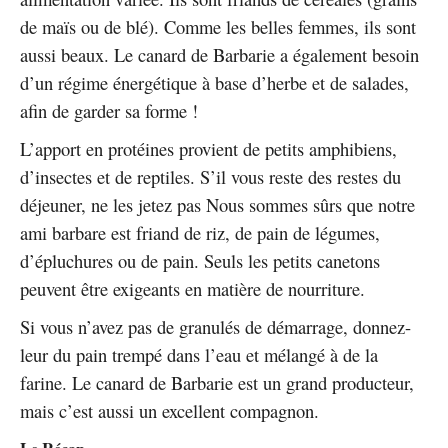
de maïs ou de blé). Comme les belles femmes, ils sont
aussi beaux. Le canard de Barbarie a également besoin
d’un régime énergétique à base d’herbe et de salades,
afin de garder sa forme !
L’apport en protéines provient de petits amphibiens,
d’insectes et de reptiles. S’il vous reste des restes du
déjeuner, ne les jetez pas Nous sommes sûrs que notre
ami barbare est friand de riz, de pain de légumes,
d’épluchures ou de pain. Seuls les petits canetons
peuvent être exigeants en matière de nourriture.
Si vous n’avez pas de granulés de démarrage, donnez-
leur du pain trempé dans l’eau et mélangé à de la
farine. Le canard de Barbarie est un grand producteur,
mais c’est aussi un excellent compagnon.