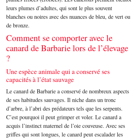
leurs plumes d’adultes, qui sont le plus souvent
blanches ou noires avec des nuances de bleu, de vert ou
de bronze.
Comment se comporter avec le
canard de Barbarie lors de l’élevage
?
Une espèce animale qui a conservé ses
capacités à l’état sauvage
Le canard de Barbarie a conservé de nombreux aspects
de ses habitudes sauvages. Il niche dans un tronc
d’arbre, à l’abri des prédateurs tels que les serpents.
C’est pourquoi il peut grimper et voler. Le canard a
acquis l’instinct maternel de l’oie couveuse. Avec ses
griffes qui sont longues, le canard peut escalader les