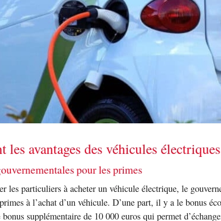
t les avantages des véhicules électriques
 gouvernementales pour les primes
r les particuliers à acheter un véhicule électrique, le gouvern
primes à l’achat d’un véhicule. D’une part, il y a le bonus éco
le bonus supplémentaire de 10 000 euros qui permet d’échang