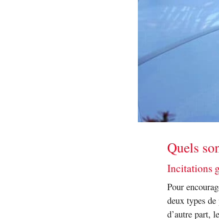
Quels son
Incitations
Pour encourage
deux types de 
d’autre part, 