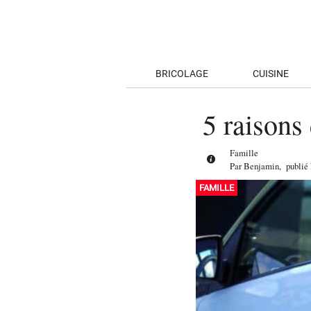
BRICOLAGE
CUISINE
5 raisons
Famille
Par
Benjamin
,
publié
FAMILLE