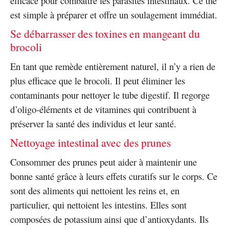
efficace pour combattre les parasites intestinaux. Ce thé
est simple à préparer et offre un soulagement immédiat.
Se débarrasser des toxines en mangeant du
brocoli
En tant que remède entièrement naturel, il n’y a rien de
plus efficace que le brocoli. Il peut éliminer les
contaminants pour nettoyer le tube digestif. Il regorge
d’oligo-éléments et de vitamines qui contribuent à
préserver la santé des individus et leur santé.
Nettoyage intestinal avec des prunes
Consommer des prunes peut aider à maintenir une
bonne santé grâce à leurs effets curatifs sur le corps. Ce
sont des aliments qui nettoient les reins et, en
particulier, qui nettoient les intestins. Elles sont
composées de potassium ainsi que d’antioxydants. Ils