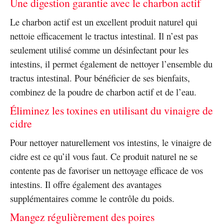
Une digestion garantie avec le charbon actif
Le charbon actif est un excellent produit naturel qui
nettoie efficacement le tractus intestinal. Il n’est pas
seulement utilisé comme un désinfectant pour les
intestins, il permet également de nettoyer l’ensemble du
tractus intestinal. Pour bénéficier de ses bienfaits,
combinez de la poudre de charbon actif et de l’eau.
Éliminez les toxines en utilisant du vinaigre de
cidre
Pour nettoyer naturellement vos intestins, le vinaigre de
cidre est ce qu’il vous faut. Ce produit naturel ne se
contente pas de favoriser un nettoyage efficace de vos
intestins. Il offre également des avantages
supplémentaires comme le contrôle du poids.
Mangez régulièrement des poires