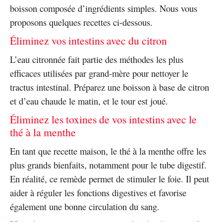
boisson composée d’ingrédients simples. Nous vous
proposons quelques recettes ci-dessous.
Éliminez vos intestins avec du citron
L’eau citronnée fait partie des méthodes les plus
efficaces utilisées par grand-mère pour nettoyer le
tractus intestinal. Préparez une boisson à base de citron
et d’eau chaude le matin, et le tour est joué.
Éliminez les toxines de vos intestins avec le
thé à la menthe
En tant que recette maison, le thé à la menthe offre les
plus grands bienfaits, notamment pour le tube digestif.
En réalité, ce remède permet de stimuler le foie. Il peut
aider à réguler les fonctions digestives et favorise
également une bonne circulation du sang.