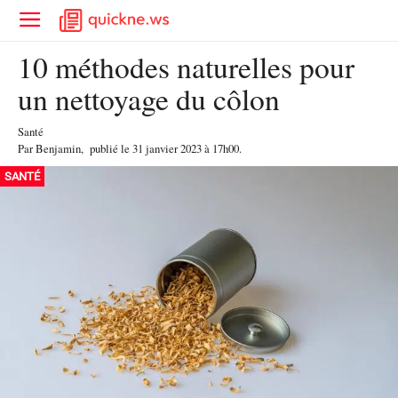
10 méthodes naturelles pour
un nettoyage du côlon
Santé
Par
Benjamin
,
publié le
31 janvier 2023
à 17h00
.
SANTÉ