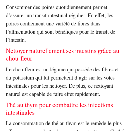
Consommer des poires quotidiennement permet
d’assurer un transit intestinal régulier. En effet, les
poires contiennent une variété de fibres dans
l’alimentation qui sont bénéfiques pour le transit de
l’intestin.
Nettoyer naturellement ses intestins grâce au
chou-fleur
Le chou-fleur est un légume qui possède des fibres et
du potassium qui lui permettent d’agir sur les voies
intestinales pour les nettoyer. De plus, ce nettoyant
naturel est capable de faire effet rapidement.
Thé au thym pour combattre les infections
intestinales
La consommation de thé au thym est le remède le plus