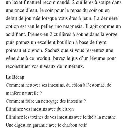
un laxatif naturel recommandé. 2 cuillères à soupe dans
une once d’eau, le soir pour le repas du soir ou en
début de journée lorsque vous êtes à jeun. La dernière
option est san le pellegrino magnesia. Il agit comme un
acidifiant. Prenez-en 2 cuillères à soupe dans la gorge,
puis prenez un excellent bouillon à base de thym,
poireau et oignon. Sachez que si vous ressentez une
gêne due à ce produit, buvez le jus d’un légume pour
reconstituer vos niveaux de minéraux.
Le Récap
Comment nettoyer ses intestins, du côlon à l’estomac, de
manière naturelle ?
Comment faire un nettoyage des intestins ?
Éliminez vos intestins avec du citron
Éliminez les toxines de vos intestins avec le thé à la menthe
Une digestion garantie avec le charbon actif