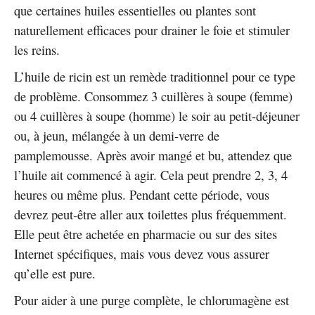
que certaines huiles essentielles ou plantes sont
naturellement efficaces pour drainer le foie et stimuler
les reins.
L’huile de ricin est un remède traditionnel pour ce type
de problème. Consommez 3 cuillères à soupe (femme)
ou 4 cuillères à soupe (homme) le soir au petit-déjeuner
ou, à jeun, mélangée à un demi-verre de
pamplemousse. Après avoir mangé et bu, attendez que
l’huile ait commencé à agir. Cela peut prendre 2, 3, 4
heures ou même plus. Pendant cette période, vous
devrez peut-être aller aux toilettes plus fréquemment.
Elle peut être achetée en pharmacie ou sur des sites
Internet spécifiques, mais vous devez vous assurer
qu’elle est pure.
Pour aider à une purge complète, le chlorumagène est