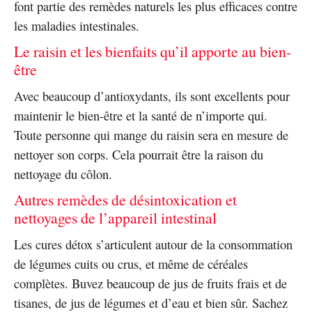
font partie des remèdes naturels les plus efficaces contre
les maladies intestinales.
Le raisin et les bienfaits qu’il apporte au bien-
être
Avec beaucoup d’antioxydants, ils sont excellents pour
maintenir le bien-être et la santé de n’importe qui.
Toute personne qui mange du raisin sera en mesure de
nettoyer son corps. Cela pourrait être la raison du
nettoyage du côlon.
Autres remèdes de désintoxication et
nettoyages de l’appareil intestinal
Les cures détox s’articulent autour de la consommation
de légumes cuits ou crus, et même de céréales
complètes. Buvez beaucoup de jus de fruits frais et de
tisanes, de jus de légumes et d’eau et bien sûr. Sachez