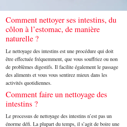
Comment nettoyer ses intestins, du
côlon à l’estomac, de manière
naturelle ?
Le nettoyage des intestins est une procédure qui doit
être effectuée fréquemment, que vous souffriez ou non
de problèmes digestifs. Il facilite également le passage
des aliments et vous vous sentirez mieux dans les
activités quotidiennes.
Comment faire un nettoyage des
intestins ?
Le processus de nettoyage des intestins n’est pas un
énorme défi. La plupart du temps, il s’agit de boire une